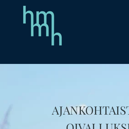
AJANKOHTAIS
OIVALLUKS