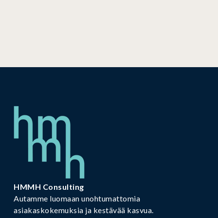
HMMH Consulting
Autamme luomaan unohtumattomia
asiakaskokemuksia ja kestävää kasvua.