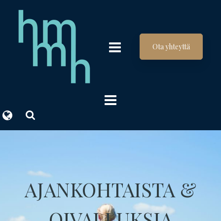
Ota yhteyttä
AJANKOHTAISTA &
OIVALLUKSIA